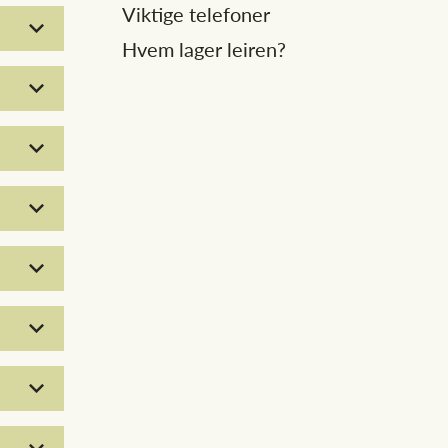
Viktige telefoner
Hvem lager leiren?